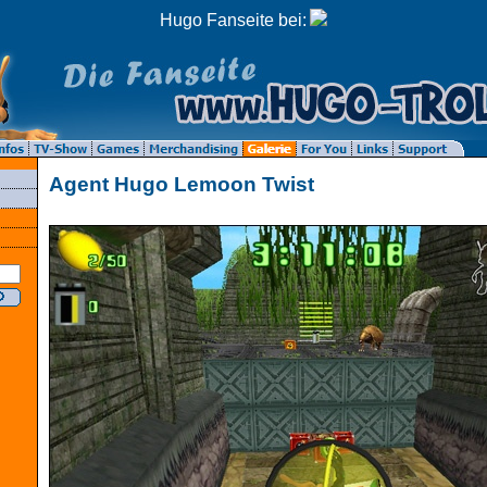
Hugo Fanseite bei:
Agent Hugo Lemoon Twist