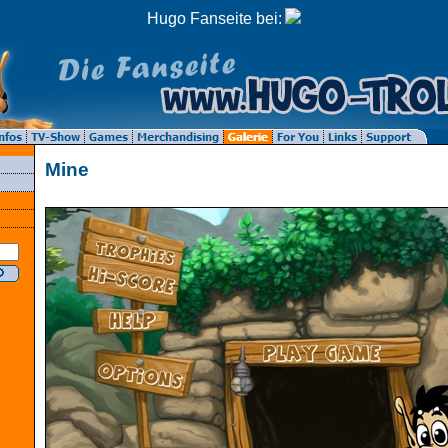
Hugo Fanseite bei:
Mine