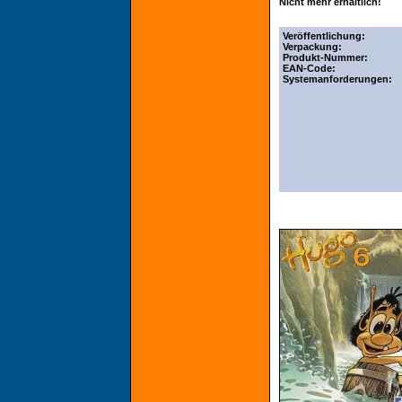
Nicht mehr erhältlich!
Veröffentlichung:
Verpackung:
Produkt-Nummer:
EAN-Code:
Systemanforderungen: