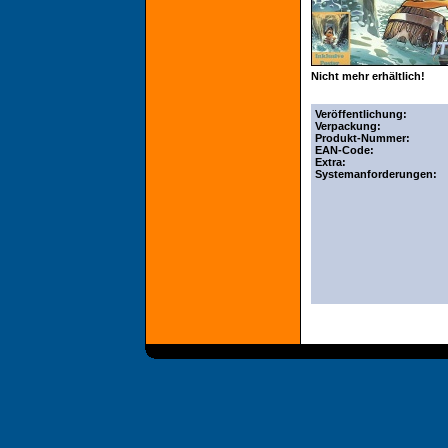
Nicht mehr erhältlich!
Veröffentlichung:
Verpackung:
Produkt-Nummer:
EAN-Code:
Extra:
Systemanforderungen: