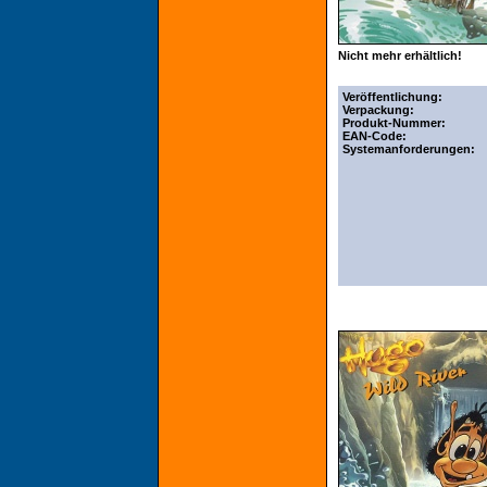
Nicht mehr erhältlich!
Veröffentlichung:
Verpackung:
Produkt-Nummer:
EAN-Code:
Systemanforderungen: